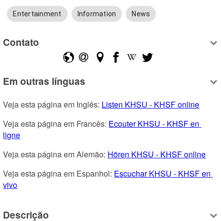
Entertainment
Information
News
Contato
Em outras línguas
Veja esta página em Inglês: 
Listen KHSU - KHSF online
Veja esta página em Francês: 
Ecouter KHSU - KHSF en 
ligne
Veja esta página em Alemão: 
Hören KHSU - KHSF online
Veja esta página em Espanhol: 
Escuchar KHSU - KHSF en 
vivo
Descrição