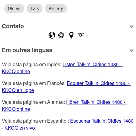
Oldies
Talk
Variety
Contato
Em outras línguas
Veja esta página em Inglês: 
Listen Talk 'n' Oldies 1480 - 
KKCQ online
Veja esta página em Francês: 
Ecouter Talk 'n' Oldies 1480 - 
KKCQ en ligne
Veja esta página em Alemão: 
Hören Talk 'n' Oldies 1480 - 
KKCQ online
Veja esta página em Espanhol: 
Escuchar Talk 'n' Oldies 1480 
- KKCQ en vivo