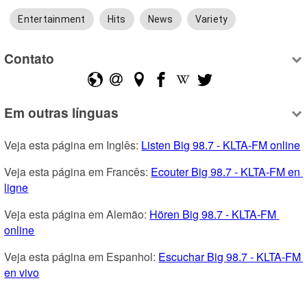
Entertainment
Hits
News
Variety
Contato
Em outras línguas
Veja esta página em Inglês: 
Listen Big 98.7 - KLTA-FM online
Veja esta página em Francês: 
Ecouter Big 98.7 - KLTA-FM en 
ligne
Veja esta página em Alemão: 
Hören Big 98.7 - KLTA-FM 
online
Veja esta página em Espanhol: 
Escuchar Big 98.7 - KLTA-FM 
en vivo