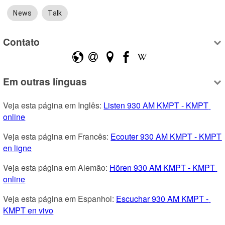
News
Talk
Contato
Em outras línguas
Veja esta página em Inglês: 
Listen 930 AM KMPT - KMPT 
online
Veja esta página em Francês: 
Ecouter 930 AM KMPT - KMPT 
en ligne
Veja esta página em Alemão: 
Hören 930 AM KMPT - KMPT 
online
Veja esta página em Espanhol: 
Escuchar 930 AM KMPT - 
KMPT en vivo