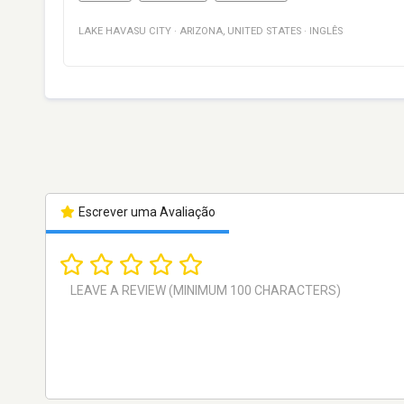
LAKE HAVASU CITY
·
ARIZONA
,
UNITED STATES
·
INGLÊS
Escrever uma Avaliação