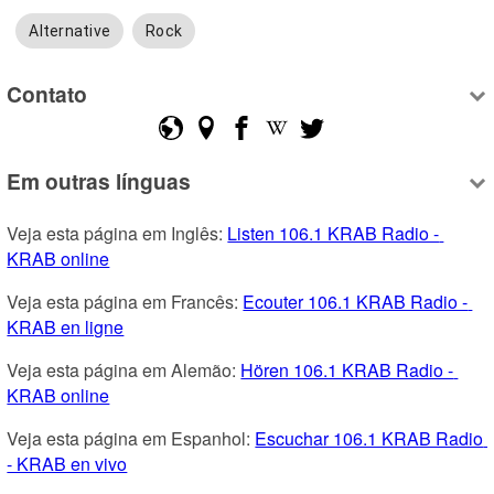
Alternative
Rock
Contato
Em outras línguas
Veja esta página em Inglês: 
Listen 106.1 KRAB Radio - 
KRAB online
Veja esta página em Francês: 
Ecouter 106.1 KRAB Radio - 
KRAB en ligne
Veja esta página em Alemão: 
Hören 106.1 KRAB Radio - 
KRAB online
Veja esta página em Espanhol: 
Escuchar 106.1 KRAB Radio 
- KRAB en vivo