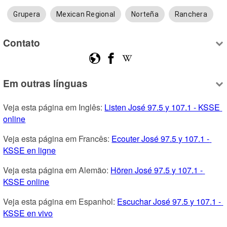
Grupera
Mexican Regional
Norteña
Ranchera
Contato
Em outras línguas
Veja esta página em Inglês: 
Listen José 97.5 y 107.1 - KSSE 
online
Veja esta página em Francês: 
Ecouter José 97.5 y 107.1 - 
KSSE en ligne
Veja esta página em Alemão: 
Hören José 97.5 y 107.1 - 
KSSE online
Veja esta página em Espanhol: 
Escuchar José 97.5 y 107.1 - 
KSSE en vivo