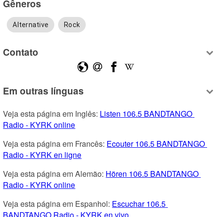
Gêneros
Alternative
Rock
Contato
Em outras línguas
Veja esta página em Inglês: 
Listen 106.5 BANDTANGO 
Radio - KYRK online
Veja esta página em Francês: 
Ecouter 106.5 BANDTANGO 
Radio - KYRK en ligne
Veja esta página em Alemão: 
Hören 106.5 BANDTANGO 
Radio - KYRK online
Veja esta página em Espanhol: 
Escuchar 106.5 
BANDTANGO Radio - KYRK en vivo