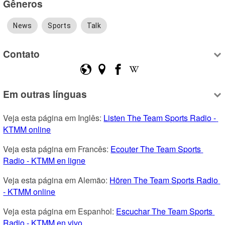
Gêneros
News
Sports
Talk
Contato
Em outras línguas
Veja esta página em Inglês: 
Listen The Team Sports Radio - 
KTMM online
Veja esta página em Francês: 
Ecouter The Team Sports 
Radio - KTMM en ligne
Veja esta página em Alemão: 
Hören The Team Sports Radio 
- KTMM online
Veja esta página em Espanhol: 
Escuchar The Team Sports 
Radio - KTMM en vivo