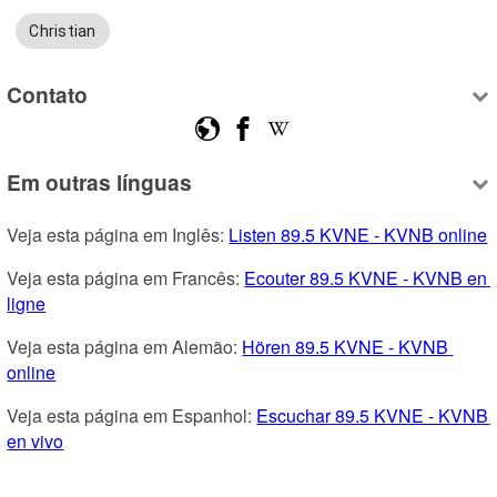
Christian
Contato
Em outras línguas
Veja esta página em Inglês: 
Listen 89.5 KVNE - KVNB online
Veja esta página em Francês: 
Ecouter 89.5 KVNE - KVNB en 
ligne
Veja esta página em Alemão: 
Hören 89.5 KVNE - KVNB 
online
Veja esta página em Espanhol: 
Escuchar 89.5 KVNE - KVNB 
en vivo