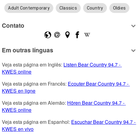
Adult Contemporary
Classics
Country
Oldies
Contato
Em outras línguas
Veja esta página em Inglês: 
Listen Bear Country 94.7 - 
KWES online
Veja esta página em Francês: 
Ecouter Bear Country 94.7 - 
KWES en ligne
Veja esta página em Alemão: 
Hören Bear Country 94.7 - 
KWES online
Veja esta página em Espanhol: 
Escuchar Bear Country 94.7 - 
KWES en vivo