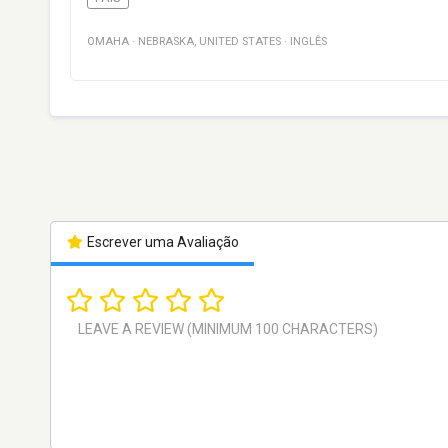
OMAHA
·
NEBRASKA
,
UNITED STATES
·
INGLÊS
Escrever uma Avaliação