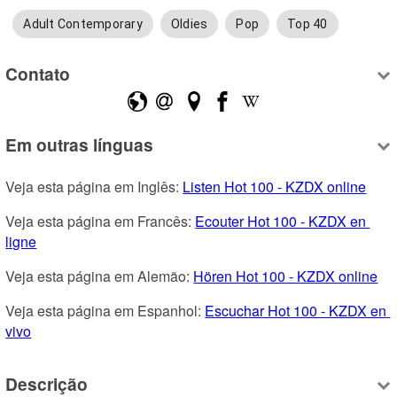
Adult Contemporary
Oldies
Pop
Top 40
Contato
Em outras línguas
Veja esta página em Inglês: 
Listen Hot 100 - KZDX online
Veja esta página em Francês: 
Ecouter Hot 100 - KZDX en 
ligne
Veja esta página em Alemão: 
Hören Hot 100 - KZDX online
Veja esta página em Espanhol: 
Escuchar Hot 100 - KZDX en 
vivo
Descrição