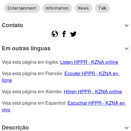
Entertainment
Information
News
Talk
Contato
Em outras línguas
Veja esta página em Inglês: 
Listen HPPR - KZNA online
Veja esta página em Francês: 
Ecouter HPPR - KZNA en 
ligne
Veja esta página em Alemão: 
Hören HPPR - KZNA online
Veja esta página em Espanhol: 
Escuchar HPPR - KZNA en 
vivo
Descrição