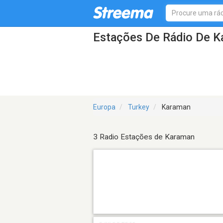
Estações De Rádio De 
Europa
Turkey
Karaman
3 Radio Estações de Karaman