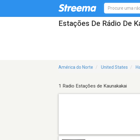
Estações De Rádio De K
América do Norte
United States
Ha
1 Radio Estações de Kaunakakai