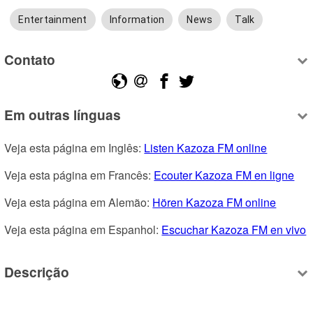
Entertainment
Information
News
Talk
Contato
Em outras línguas
Veja esta página em Inglês: 
Listen Kazoza FM online
Veja esta página em Francês: 
Ecouter Kazoza FM en ligne
Veja esta página em Alemão: 
Hören Kazoza FM online
Veja esta página em Espanhol: 
Escuchar Kazoza FM en vivo
Descrição