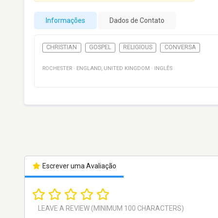
Informações
Dados de Contato
CHRISTIAN
GOSPEL
RELIGIOUS
CONVERSA
ROCHESTER
·
ENGLAND
,
UNITED KINGDOM
·
INGLÊS
Escrever uma Avaliação