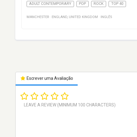
ADULT CONTEMPORARY
POP
ROCK
TOP 40
MANCHESTER
·
ENGLAND
,
UNITED KINGDOM
·
INGLÊS
Escrever uma Avaliação