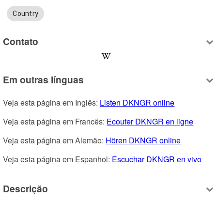
Country
Contato
Em outras línguas
Veja esta página em Inglês: 
Listen DKNGR online
Veja esta página em Francês: 
Ecouter DKNGR en ligne
Veja esta página em Alemão: 
Hören DKNGR online
Veja esta página em Espanhol: 
Escuchar DKNGR en vivo
Descrição