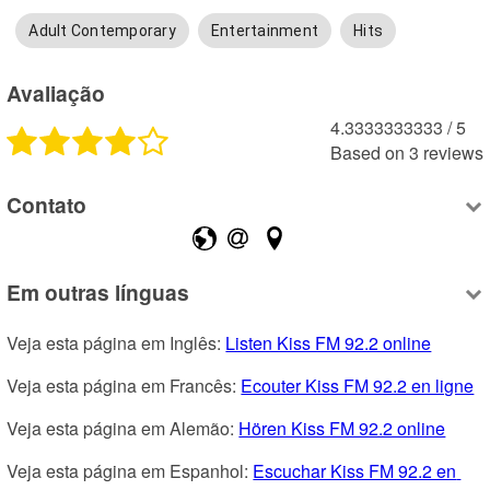
Adult Contemporary
Entertainment
Hits
Avaliação
4.3333333333
 /
5
Based on
3
reviews
Contato
Em outras línguas
Veja esta página em Inglês: 
Listen Kiss FM 92.2 online
Veja esta página em Francês: 
Ecouter Kiss FM 92.2 en ligne
Veja esta página em Alemão: 
Hören Kiss FM 92.2 online
Veja esta página em Espanhol: 
Escuchar Kiss FM 92.2 en 