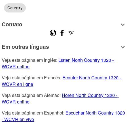
Country
Contato
Em outras línguas
Veja esta página em Inglês: 
Listen North Country 1320 - 
WCVR online
Veja esta página em Francês: 
Ecouter North Country 1320 - 
WCVR en ligne
Veja esta página em Alemão: 
Hören North Country 1320 - 
WCVR online
Veja esta página em Espanhol: 
Escuchar North Country 1320 
- WCVR en vivo