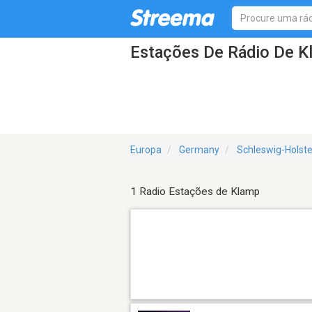
Estações De Rádio De K
Europa
Germany
Schleswig-Holste
1 Radio Estações de Klamp