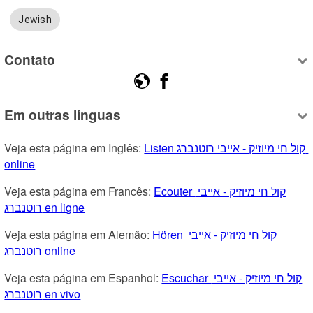
Jewish
Contato
Em outras línguas
Veja esta página em Inglês: 
Listen קול חי מיוזיק - אייבי רוטנברג 
online
Veja esta página em Francês: 
Ecouter קול חי מיוזיק - אייבי 
רוטנברג en ligne
Veja esta página em Alemão: 
Hören קול חי מיוזיק - אייבי 
רוטנברג online
Veja esta página em Espanhol: 
Escuchar קול חי מיוזיק - אייבי 
רוטנברג en vivo