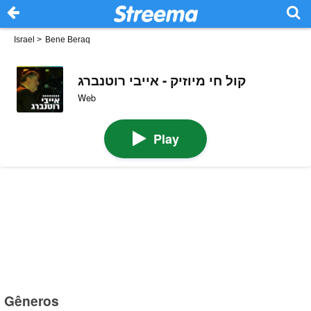
Israel
>
Bene Beraq
קול חי מיוזיק - אייבי רוטנברג
Web
Play
Gêneros