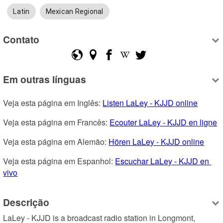
Latin
Mexican Regional
Contato
Em outras línguas
Veja esta página em Inglês: 
Listen LaLey - KJJD online
Veja esta página em Francês: 
Ecouter LaLey - KJJD en ligne
Veja esta página em Alemão: 
Hören LaLey - KJJD online
Veja esta página em Espanhol: 
Escuchar LaLey - KJJD en 
vivo
Descrição
LaLey - KJJD is a broadcast radio station in Longmont, 