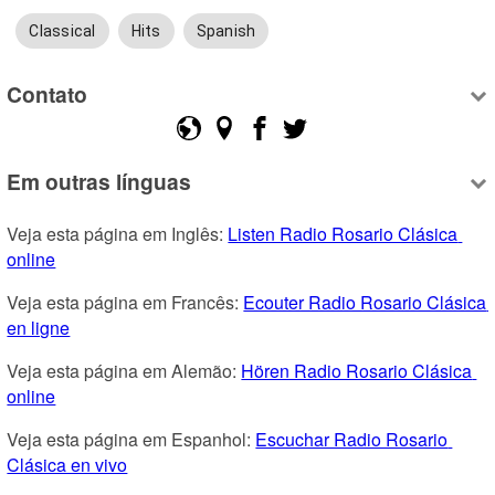
Classical
Hits
Spanish
Contato
Em outras línguas
Veja esta página em Inglês: 
Listen Radio Rosario Clásica 
online
Veja esta página em Francês: 
Ecouter Radio Rosario Clásica 
en ligne
Veja esta página em Alemão: 
Hören Radio Rosario Clásica 
online
Veja esta página em Espanhol: 
Escuchar Radio Rosario 
Clásica en vivo