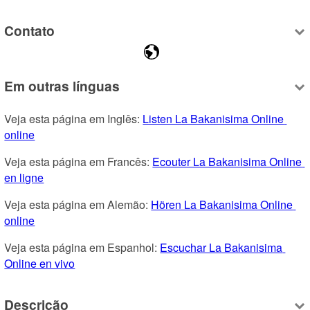
Contato
Em outras línguas
Veja esta página em Inglês: 
Listen La Bakanisima Online 
online
Veja esta página em Francês: 
Ecouter La Bakanisima Online 
en ligne
Veja esta página em Alemão: 
Hören La Bakanisima Online 
online
Veja esta página em Espanhol: 
Escuchar La Bakanisima 
Online en vivo
Descrição