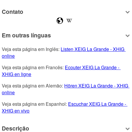
Contato
Em outras línguas
Veja esta página em Inglês: 
Listen XEIG La Grande - XHIG 
online
Veja esta página em Francês: 
Ecouter XEIG La Grande - 
XHIG en ligne
Veja esta página em Alemão: 
Hören XEIG La Grande - XHIG 
online
Veja esta página em Espanhol: 
Escuchar XEIG La Grande - 
XHIG en vivo
Descrição