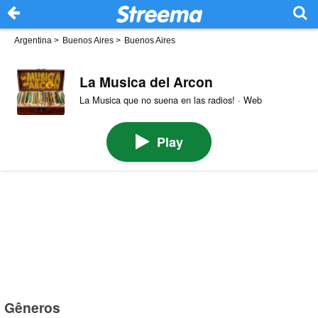
Argentina
>
Buenos Aires
>
Buenos Aires
La Musica del Arcon
La Musica que no suena en las radios! · Web
Play
Gêneros