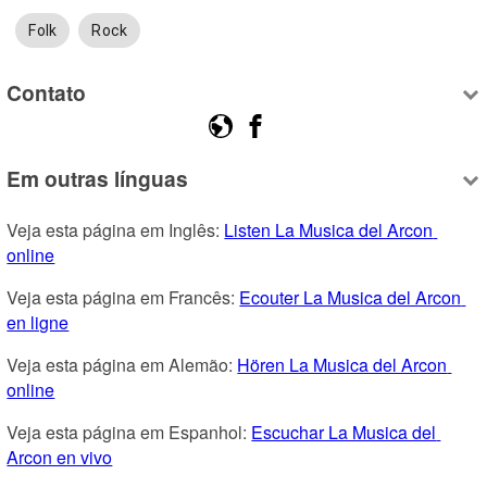
Folk
Rock
Contato
Em outras línguas
Veja esta página em Inglês: 
Listen La Musica del Arcon 
online
Veja esta página em Francês: 
Ecouter La Musica del Arcon 
en ligne
Veja esta página em Alemão: 
Hören La Musica del Arcon 
online
Veja esta página em Espanhol: 
Escuchar La Musica del 
Arcon en vivo