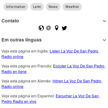
Information
Latin
News
Weather
Contato
Em outras línguas
Veja esta página em Inglês: 
Listen La Voz De San Pedro 
Radio online
Veja esta página em Francês: 
Ecouter La Voz De San Pedro 
Radio en ligne
Veja esta página em Alemão: 
Hören La Voz De San Pedro 
Radio online
Veja esta página em Espanhol: 
Escuchar La Voz De San 
Pedro Radio en vivo