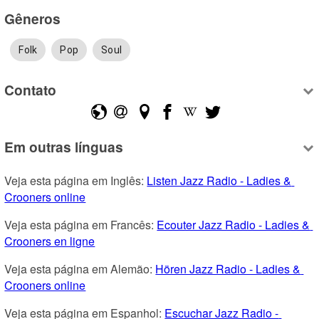
Gêneros
Folk
Pop
Soul
Contato
Em outras línguas
Veja esta página em Inglês: 
Listen Jazz Radio - Ladies & 
Crooners online
Veja esta página em Francês: 
Ecouter Jazz Radio - Ladies & 
Crooners en ligne
Veja esta página em Alemão: 
Hören Jazz Radio - Ladies & 
Crooners online
Veja esta página em Espanhol: 
Escuchar Jazz Radio - 