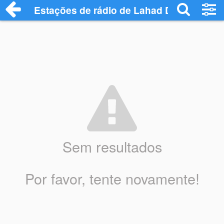
Estações de rádio de Lahad Datu - Ouça 
Sem resultados
Por favor, tente novamente!