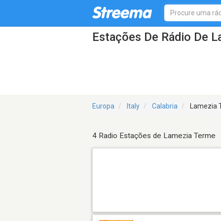
Estações De Rádio De L
Europa
Italy
Calabria
Lamezia 
4 Radio Estações de Lamezia Terme