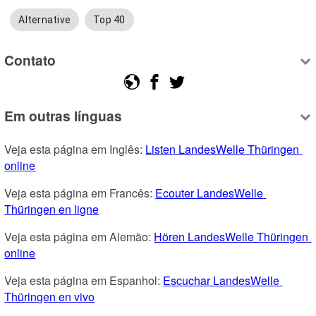
Alternative
Top 40
Contato
Em outras línguas
Veja esta página em Inglês: 
Listen LandesWelle Thüringen 
online
Veja esta página em Francês: 
Ecouter LandesWelle 
Thüringen en ligne
Veja esta página em Alemão: 
Hören LandesWelle Thüringen 
online
Veja esta página em Espanhol: 
Escuchar LandesWelle 
Thüringen en vivo