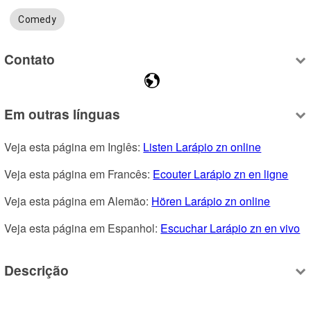
Comedy
Contato
Em outras línguas
Veja esta página em Inglês: 
Listen Larápio zn online
Veja esta página em Francês: 
Ecouter Larápio zn en ligne
Veja esta página em Alemão: 
Hören Larápio zn online
Veja esta página em Espanhol: 
Escuchar Larápio zn en vivo
Descrição