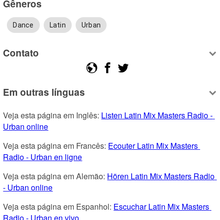
Gêneros
Dance
Latin
Urban
Contato
Em outras línguas
Veja esta página em Inglês: 
Listen Latin Mix Masters Radio - 
Urban online
Veja esta página em Francês: 
Ecouter Latin Mix Masters 
Radio - Urban en ligne
Veja esta página em Alemão: 
Hören Latin Mix Masters Radio 
- Urban online
Veja esta página em Espanhol: 
Escuchar Latin Mix Masters 
Radio - Urban en vivo