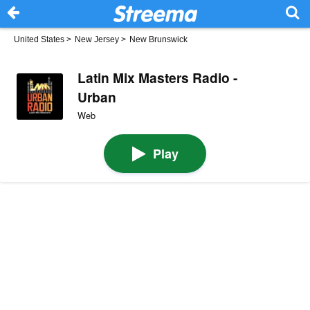
United States
>
New Jersey
>
New Brunswick
Latin Mix Masters Radio -
Urban
Web
Play