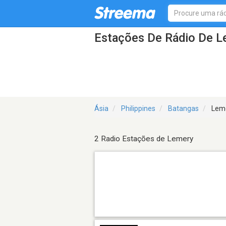
Estações De Rádio De L
Ásia
Philippines
Batangas
Lem
2 Radio Estações de Lemery