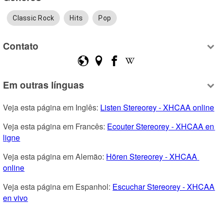
Classic Rock
Hits
Pop
Contato
Em outras línguas
Veja esta página em Inglês: 
Listen Stereorey - XHCAA online
Veja esta página em Francês: 
Ecouter Stereorey - XHCAA en 
ligne
Veja esta página em Alemão: 
Hören Stereorey - XHCAA 
online
Veja esta página em Espanhol: 
Escuchar Stereorey - XHCAA 
en vivo