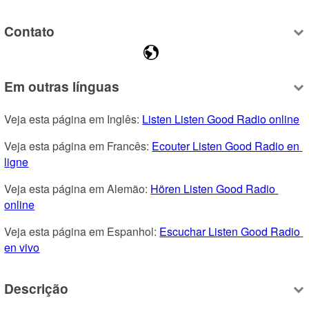
Contato
Em outras línguas
Veja esta página em Inglês: 
Listen Listen Good Radio online
Veja esta página em Francês: 
Ecouter Listen Good Radio en 
ligne
Veja esta página em Alemão: 
Hören Listen Good Radio 
online
Veja esta página em Espanhol: 
Escuchar Listen Good Radio 
en vivo
Descrição