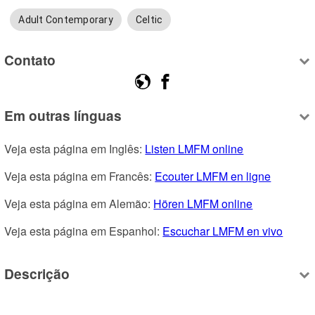
Adult Contemporary
Celtic
Contato
Em outras línguas
Veja esta página em Inglês: 
Listen LMFM online
Veja esta página em Francês: 
Ecouter LMFM en ligne
Veja esta página em Alemão: 
Hören LMFM online
Veja esta página em Espanhol: 
Escuchar LMFM en vivo
Descrição