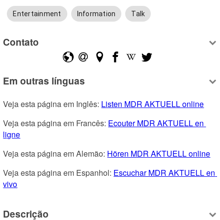
Entertainment
Information
Talk
Contato
Em outras línguas
Veja esta página em Inglês: 
Listen MDR AKTUELL online
Veja esta página em Francês: 
Ecouter MDR AKTUELL en 
ligne
Veja esta página em Alemão: 
Hören MDR AKTUELL online
Veja esta página em Espanhol: 
Escuchar MDR AKTUELL en 
vivo
Descrição