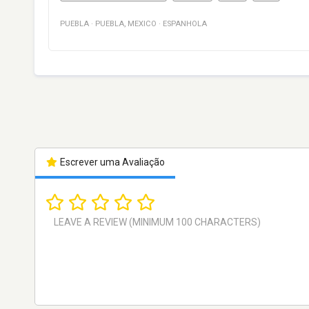
PUEBLA
·
PUEBLA
,
MEXICO
·
ESPANHOLA
Escrever uma Avaliação