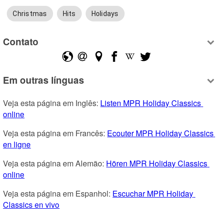
Christmas
Hits
Holidays
Contato
Em outras línguas
Veja esta página em Inglês: 
Listen MPR Holiday Classics 
online
Veja esta página em Francês: 
Ecouter MPR Holiday Classics 
en ligne
Veja esta página em Alemão: 
Hören MPR Holiday Classics 
online
Veja esta página em Espanhol: 
Escuchar MPR Holiday 
Classics en vivo