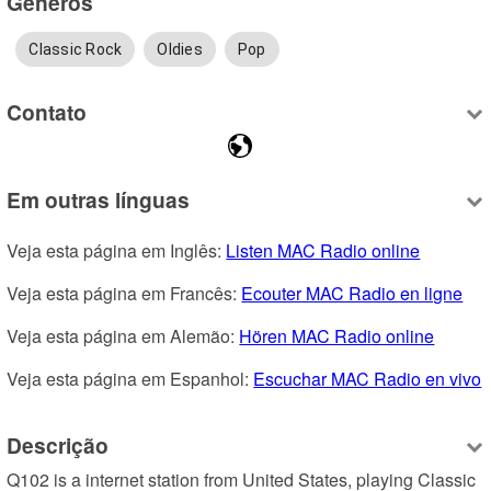
Gêneros
Classic Rock
Oldies
Pop
Contato
Em outras línguas
Veja esta página em Inglês: 
Listen MAC Radio online
Veja esta página em Francês: 
Ecouter MAC Radio en ligne
Veja esta página em Alemão: 
Hören MAC Radio online
Veja esta página em Espanhol: 
Escuchar MAC Radio en vivo
Descrição
Q102 is a internet station from United States, playing Classic 