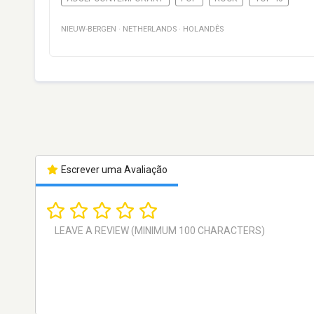
NIEUW-BERGEN
·
NETHERLANDS
·
HOLANDÊS
Escrever uma Avaliação