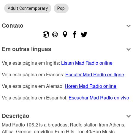
Adult Contemporary
Pop
Contato
Em outras línguas
Veja esta página em Inglês: 
Listen Mad Radio online
Veja esta página em Francês: 
Ecouter Mad Radio en ligne
Veja esta página em Alemão: 
Hören Mad Radio online
Veja esta página em Espanhol: 
Escuchar Mad Radio en vivo
Descrição
Mad Radio 106.2 is a broadcast Radio station from Athens, 
Attica, Greece, providing Euro Hits, Top 40/Pop Music.