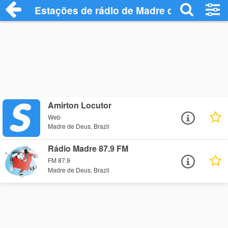
Estações de rádio de Madre de Deus - Ou
Amirton Locutor
Web
Madre de Deus, Brazil
Rádio Madre 87.9 FM
FM 87.9
Madre de Deus, Brazil