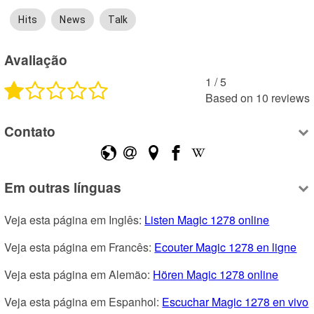
Hits
News
Talk
Avaliação
1
 /
5
Based on
10
reviews
Contato
Em outras línguas
Veja esta página em Inglês: 
Listen Magic 1278 online
Veja esta página em Francês: 
Ecouter Magic 1278 en ligne
Veja esta página em Alemão: 
Hören Magic 1278 online
Veja esta página em Espanhol: 
Escuchar Magic 1278 en vivo