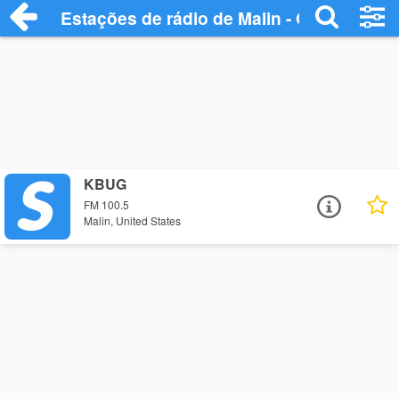
Estações de rádio de Malin - Ouça Online
KBUG
FM 100.5
Malin, United States