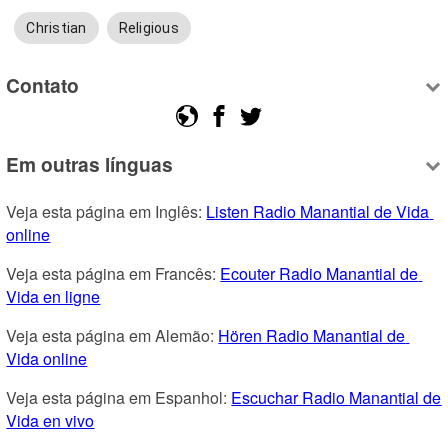
Christian
Religious
Contato
Em outras línguas
Veja esta página em Inglês: 
Listen Radio Manantial de Vida 
online
Veja esta página em Francês: 
Ecouter Radio Manantial de 
Vida en ligne
Veja esta página em Alemão: 
Hören Radio Manantial de 
Vida online
Veja esta página em Espanhol: 
Escuchar Radio Manantial de 
Vida en vivo